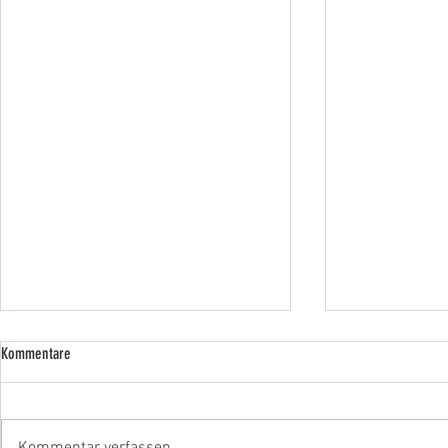
Kommentare