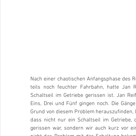
Nach einer chaotischen Anfangsphase des Re
teils noch feuchter Fahrbahn, hatte Jan 
Schaltseil im Getriebe gerissen ist. Jan Rei
Eins, Drei und Fünf gingen noch. Die Gänge
Grund von diesem Problem herauszufinden, bin
dass nicht nur ein Schaltseil im Getriebe,
gerissen war, sondern wir auch kurz vor ei