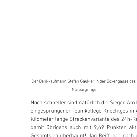
Der Bankkaufmann Stefan Gaukler in der Boxengasse des 
Nürburgrings
Noch schneller sind natürlich die Sieger. Am 
eingesprungener Teamkollege Knechtges in
Kilometer lange Streckenvariante des 24h-R
damit übrigens auch mit 9,69 Punkten akt
Gesamtsieg überhaupt! Jan Reiff, der nach 