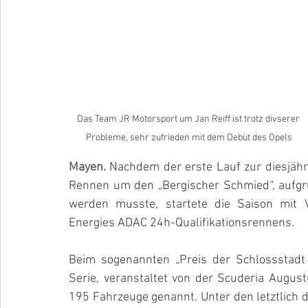
Das Team JR Motorsport um Jan Reiff ist trotz divserer 
Probleme, sehr zufrieden mit dem Debüt des Opels
Mayen. 
Nachdem der erste Lauf zur diesjähr
Rennen um den „Bergischer Schmied“, aufgru
werden musste, startete die Saison mit
Energies ADAC 24h-Qualifikationsrennens. 
Beim sogenannten „Preis der Schlossstadt B
Serie, veranstaltet von der Scuderia Augu
195 Fahrzeuge genannt. Unter den letztlich 