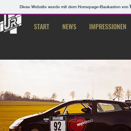
Diese Website wurde mit dem Homepage-Baukasten von
START
NEWS
IMPRESSIONEN